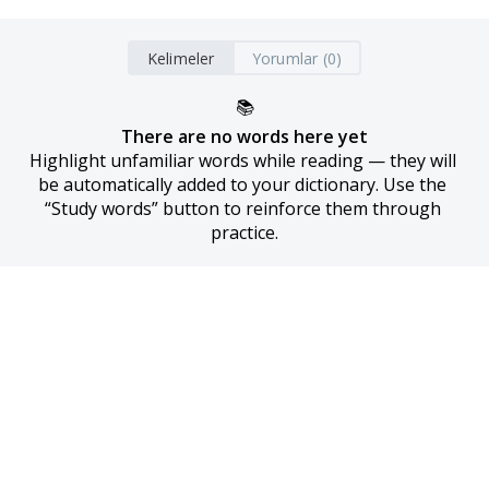
Kelimeler
Yorumlar (0)
📚
There are no words here yet
Highlight unfamiliar words while reading — they will 
be automatically added to your dictionary. Use the 
“Study words” button to reinforce them through 
practice.