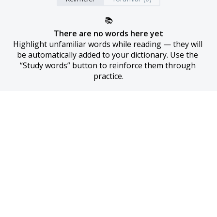
📚
There are no words here yet
Highlight unfamiliar words while reading — they will 
be automatically added to your dictionary. Use the 
“Study words” button to reinforce them through 
practice.