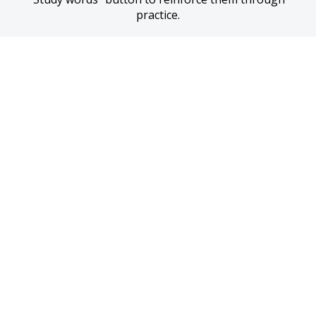
practice.