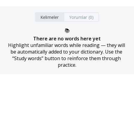
Kelimeler
Yorumlar (0)
📚
There are no words here yet
Highlight unfamiliar words while reading — they will 
be automatically added to your dictionary. Use the 
“Study words” button to reinforce them through 
practice.