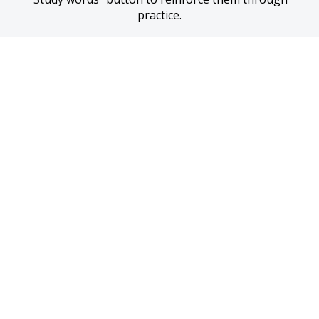
practice.