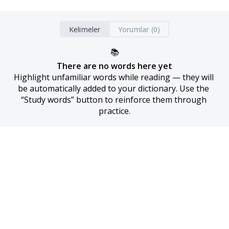
Kelimeler
Yorumlar (0)
📚
There are no words here yet
Highlight unfamiliar words while reading — they will 
be automatically added to your dictionary. Use the 
“Study words” button to reinforce them through 
practice.