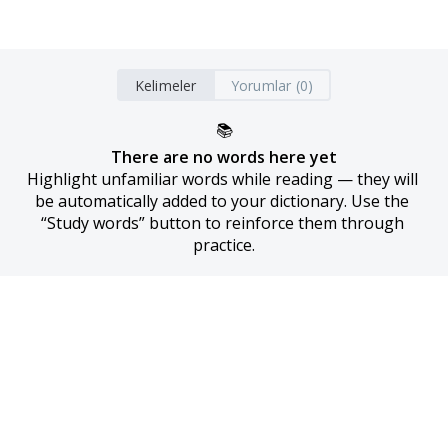
Kelimeler
Yorumlar (0)
📚
There are no words here yet
Highlight unfamiliar words while reading — they will 
be automatically added to your dictionary. Use the 
“Study words” button to reinforce them through 
practice.