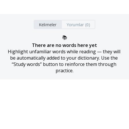
Kelimeler
Yorumlar (0)
📚
There are no words here yet
Highlight unfamiliar words while reading — they will 
be automatically added to your dictionary. Use the 
“Study words” button to reinforce them through 
practice.