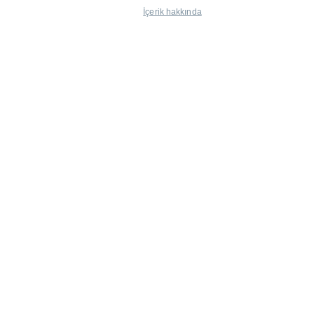
İçerik hakkında