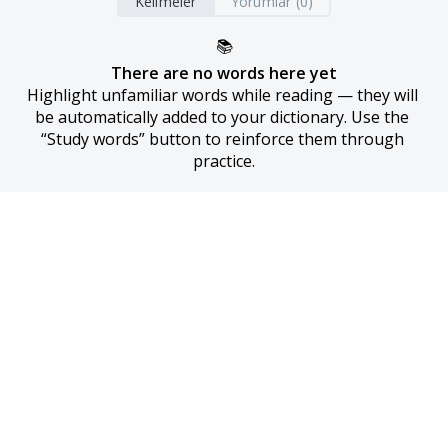
Kelimeler
Yorumlar (0)
📚
There are no words here yet
Highlight unfamiliar words while reading — they will 
be automatically added to your dictionary. Use the 
“Study words” button to reinforce them through 
practice.