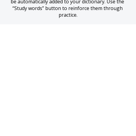
be automatically added to your dictionary. Use the 
“Study words” button to reinforce them through 
practice.