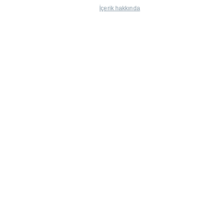
İçerik hakkında