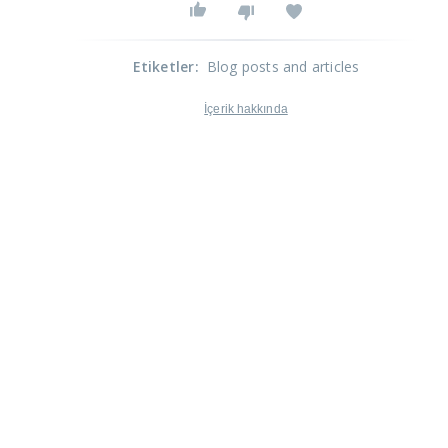
Etiketler
:
Blog posts and articles
İçerik hakkında