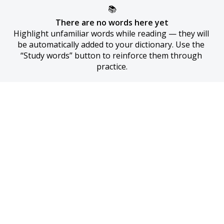
📚
There are no words here yet
Highlight unfamiliar words while reading — they will 
be automatically added to your dictionary. Use the 
“Study words” button to reinforce them through 
practice.