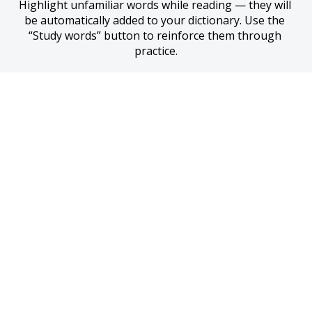
Highlight unfamiliar words while reading — they will 
be automatically added to your dictionary. Use the 
“Study words” button to reinforce them through 
practice.