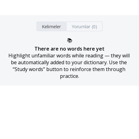
Kelimeler
Yorumlar (0)
📚
There are no words here yet
Highlight unfamiliar words while reading — they will 
be automatically added to your dictionary. Use the 
“Study words” button to reinforce them through 
practice.