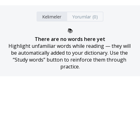
Kelimeler
Yorumlar (0)
📚
There are no words here yet
Highlight unfamiliar words while reading — they will 
be automatically added to your dictionary. Use the 
“Study words” button to reinforce them through 
practice.