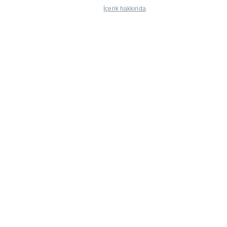
İçerik hakkında