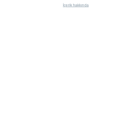
İçerik hakkında