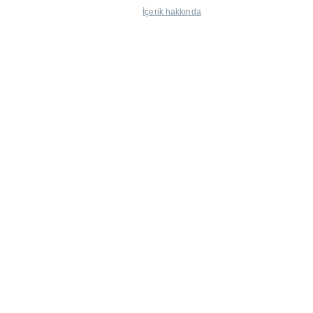
İçerik hakkında