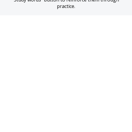
practice.