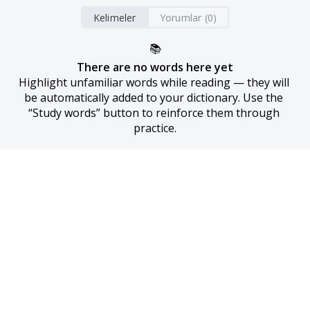
Kelimeler
Yorumlar (0)
📚
There are no words here yet
Highlight unfamiliar words while reading — they will 
be automatically added to your dictionary. Use the 
“Study words” button to reinforce them through 
practice.