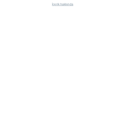
İçerik hakkında