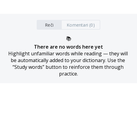
Reči
Komentari (0)
📚
There are no words here yet
Highlight unfamiliar words while reading — they will 
be automatically added to your dictionary. Use the 
“Study words” button to reinforce them through 
practice.