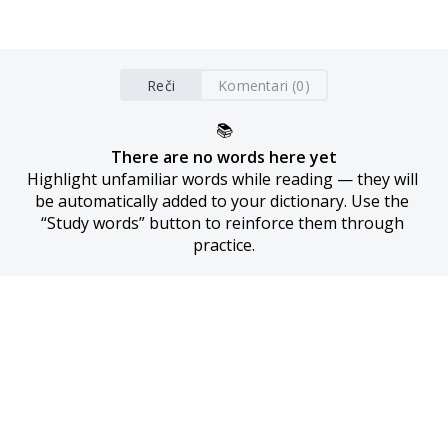
Reči
Komentari (0)
📚
There are no words here yet
Highlight unfamiliar words while reading — they will 
be automatically added to your dictionary. Use the 
“Study words” button to reinforce them through 
practice.