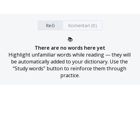
Reči
Komentari (0)
📚
There are no words here yet
Highlight unfamiliar words while reading — they will 
be automatically added to your dictionary. Use the 
“Study words” button to reinforce them through 
practice.