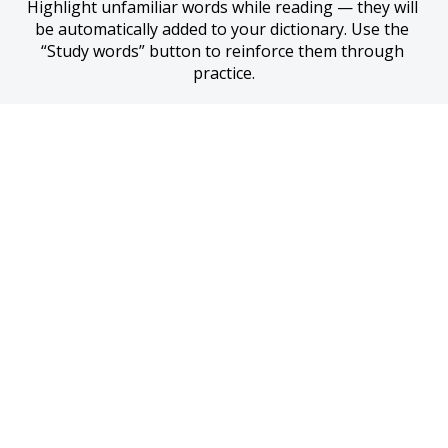
Highlight unfamiliar words while reading — they will 
be automatically added to your dictionary. Use the 
“Study words” button to reinforce them through 
practice.