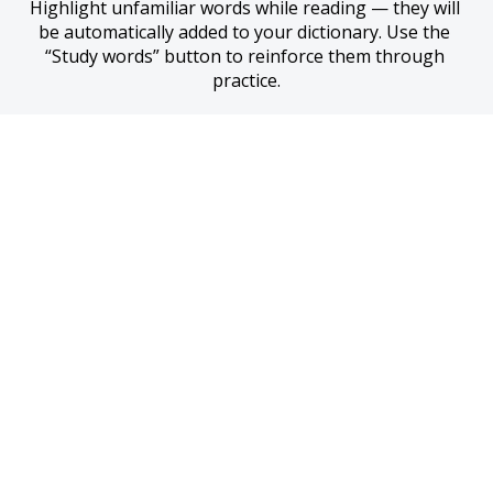
Highlight unfamiliar words while reading — they will 
be automatically added to your dictionary. Use the 
“Study words” button to reinforce them through 
practice.