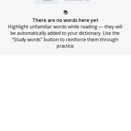
📚
There are no words here yet
Highlight unfamiliar words while reading — they will 
be automatically added to your dictionary. Use the 
“Study words” button to reinforce them through 
practice.