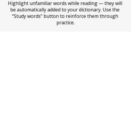
Highlight unfamiliar words while reading — they will 
be automatically added to your dictionary. Use the 
“Study words” button to reinforce them through 
practice.