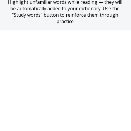
Highlight unfamiliar words while reading — they will 
be automatically added to your dictionary. Use the 
“Study words” button to reinforce them through 
practice.