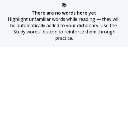
📚
There are no words here yet
Highlight unfamiliar words while reading — they will 
be automatically added to your dictionary. Use the 
“Study words” button to reinforce them through 
practice.