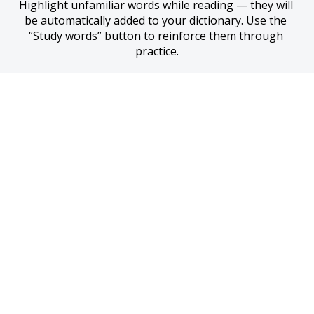
Highlight unfamiliar words while reading — they will 
be automatically added to your dictionary. Use the 
“Study words” button to reinforce them through 
practice.