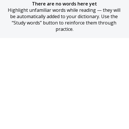
There are no words here yet
Highlight unfamiliar words while reading — they will 
be automatically added to your dictionary. Use the 
“Study words” button to reinforce them through 
practice.