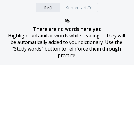
Reči
Komentari (0)
📚
There are no words here yet
Highlight unfamiliar words while reading — they will 
be automatically added to your dictionary. Use the 
“Study words” button to reinforce them through 
practice.