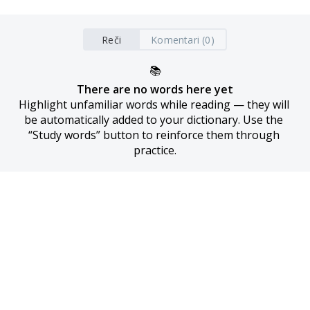
Reči
Komentari (0)
📚
There are no words here yet
Highlight unfamiliar words while reading — they will 
be automatically added to your dictionary. Use the 
“Study words” button to reinforce them through 
practice.