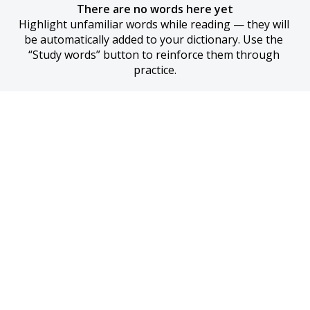
There are no words here yet
Highlight unfamiliar words while reading — they will 
be automatically added to your dictionary. Use the 
“Study words” button to reinforce them through 
practice.