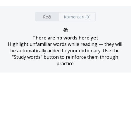
Reči
Komentari (0)
📚
There are no words here yet
Highlight unfamiliar words while reading — they will 
be automatically added to your dictionary. Use the 
“Study words” button to reinforce them through 
practice.