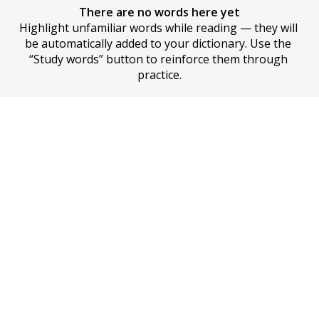
There are no words here yet
Highlight unfamiliar words while reading — they will 
be automatically added to your dictionary. Use the 
“Study words” button to reinforce them through 
practice.