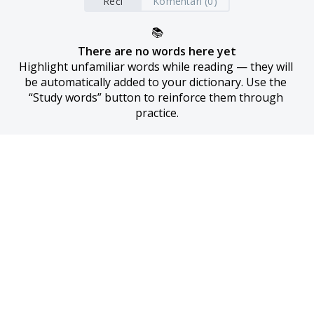
Reči
Komentari (0)
📚
There are no words here yet
Highlight unfamiliar words while reading — they will 
be automatically added to your dictionary. Use the 
“Study words” button to reinforce them through 
practice.