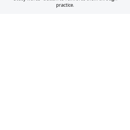
practice.