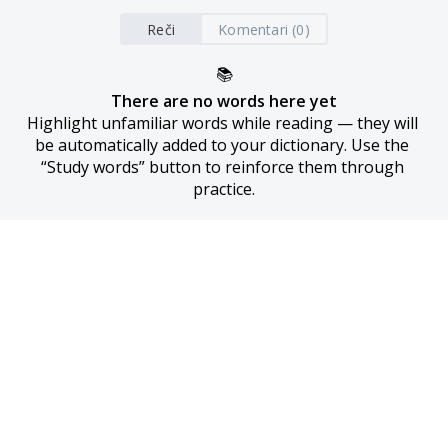
Reči
Komentari (0)
📚
There are no words here yet
Highlight unfamiliar words while reading — they will 
be automatically added to your dictionary. Use the 
“Study words” button to reinforce them through 
practice.