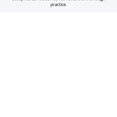
practice.