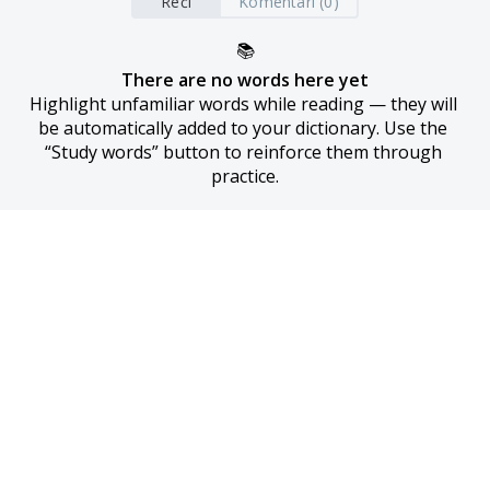
Reči
Komentari (0)
📚
There are no words here yet
Highlight unfamiliar words while reading — they will 
be automatically added to your dictionary. Use the 
“Study words” button to reinforce them through 
practice.