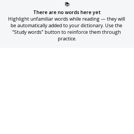
📚
There are no words here yet
Highlight unfamiliar words while reading — they will 
be automatically added to your dictionary. Use the 
“Study words” button to reinforce them through 
practice.