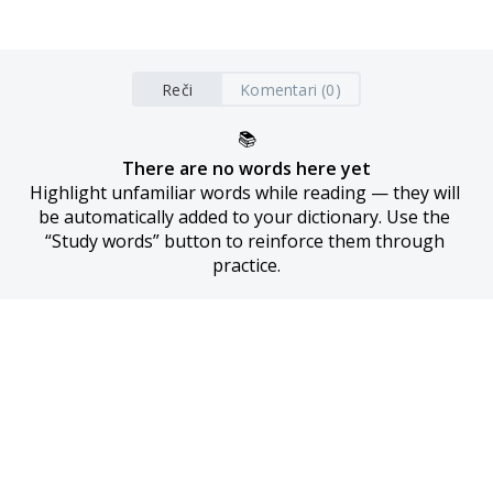
Reči
Komentari (0)
📚
There are no words here yet
Highlight unfamiliar words while reading — they will 
be automatically added to your dictionary. Use the 
“Study words” button to reinforce them through 
practice.