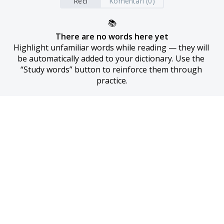
Reči
Komentari (0)
📚
There are no words here yet
Highlight unfamiliar words while reading — they will 
be automatically added to your dictionary. Use the 
“Study words” button to reinforce them through 
practice.