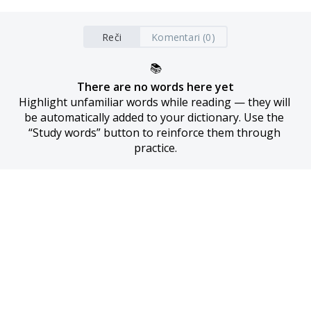
Reči
Komentari (0)
📚
There are no words here yet
Highlight unfamiliar words while reading — they will 
be automatically added to your dictionary. Use the 
“Study words” button to reinforce them through 
practice.