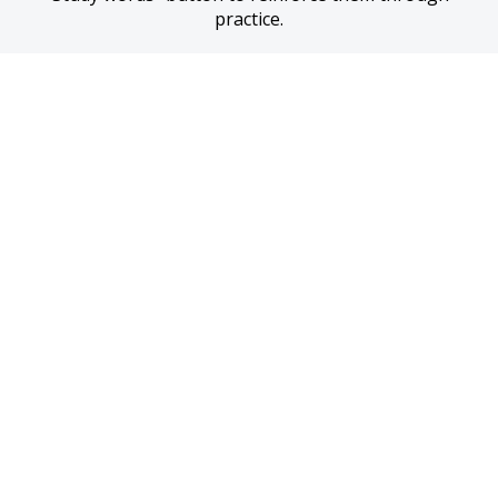
practice.