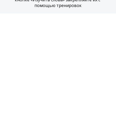
помощью тренировок